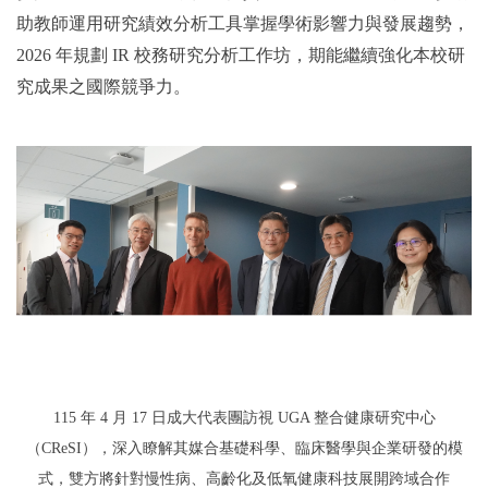
助教師運用研究績效分析工具掌握學術影響力與發展趨勢，
2026 年規劃 IR 校務研究分析工作坊，期能繼續強化本校研
究成果之國際競爭力。
115
年 4 月 17 日成大代表團訪視 UGA 整合健康研究中心
（CReSI），深入瞭解其媒合基礎科學、臨床醫學與企業研發的模
式，雙方將針對慢性病、高齡化及低氧健康科技展開跨域合作