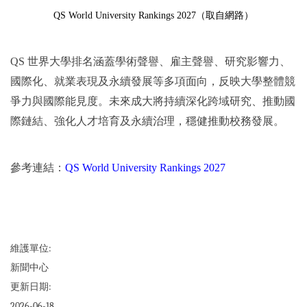
QS World University Rankings 2027（取自網路）
QS
世界大學排名涵蓋學術聲譽、雇主聲譽、研究影響力、
國際化、就業表現及永續發展等多項面向，反映大學整體競
爭力與國際能見度。未來成大將持續深化跨域研究、推動國
際鏈結、強化人才培育及永續治理，穩健推動校務發展。
參考連結：
QS World University Rankings 2027
維護單位:
新聞中心
更新日期:
2026-06-18