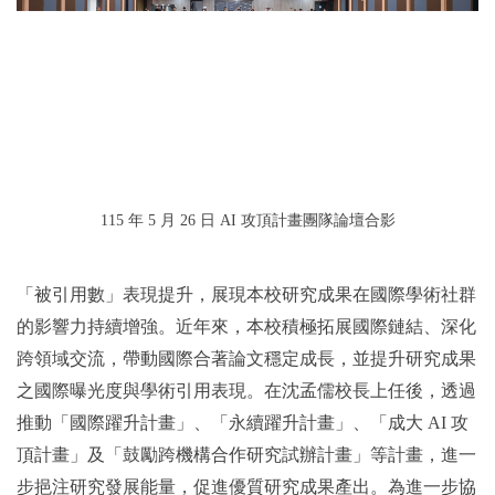
115
年 5 月 26 日 AI 攻頂計畫團隊論壇合影
「被引用數」表現提升，展現本校研究成果在國際學術社群
的影響力持續增強。近年來，本校積極拓展國際鏈結、深化
跨領域交流，帶動國際合著論文穩定成長，並提升研究成果
之國際曝光度與學術引用表現。在沈孟儒校長上任後，透過
推動「國際躍升計畫」、「永續躍升計畫」、「成大 AI 攻
頂計畫」及「鼓勵跨機構合作研究試辦計畫」等計畫，進一
步挹注研究發展能量，促進優質研究成果產出。為進一步協