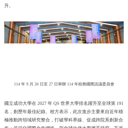
升。
114
年 9 月 26 日至 27 日舉辦 114 年校務國際諮議委員會
國立成功大學在 2027 年 QS 世界大學排名躍升至全球第 191
名，創歷年最佳紀錄。校方表示，此次進步主要來自近年積
極推動跨領域研究整合，打破學科界線、促成跨院系創新合