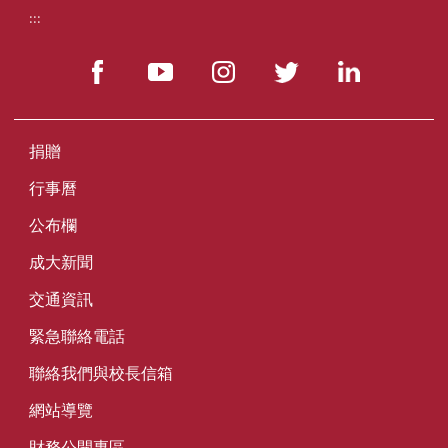
:::
捐贈
行事曆
公布欄
成大新聞
交通資訊
緊急聯絡電話
聯絡我們與校長信箱
網站導覽