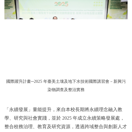
國際躍升計畫─2025 年臺美土壤及地下水技術國際講習會－新興污
染物調查及整治實務
「永續發展」量能提升，來自本校長期將永續理念融入教
學、研究與社會實踐，並於 2025 年成立永續策略發展處，
整合校務治理、教育及研究資源，透過跨域整合與創新人才