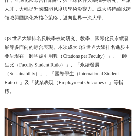
作；並深化國際合作網絡，與全球伙伴大學攜手研究、互派
人才，大幅提升國際能見度與學術影響力。成大將持續以跨
領域與國際化為核心策略，邁向世界一流大學。
QS
世界大學排名反映學校於研究、教學、國際化及永續發
展等多面向的綜合表現。本次成大 QS 世界大學排名進步主
要呈現在「師均被引用數（Citations per Faculty）」、「師
生比（Faculty Student Ratio）」、「永續發展
（Sustainability）」、「國際學生（International Student
Ratio）」及「就業表現（Employment Outcomes）」等指
標。