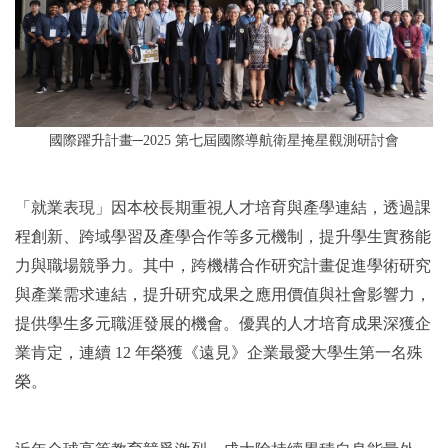
國際躍升計畫─2025 第七屆國際導航衛星掩星觀測研討會
「就業表現」因本校長期重視人才培育與產學連結，透過課
程創新、跨域學習及產學合作等多元機制，提升學生實務能
力與職場競爭力。其中，跨機構合作研究計畫促進學術研究
與產業需求連結，提升研究成果之應用價值與社會影響力，
提供學生多元職涯發展的機會。優異的人才培育成果深獲企
業肯定，連續 12 年榮獲《遠見》企業最愛大學生第一名殊
榮。