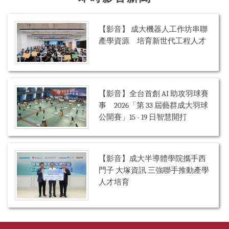
【影音】 成大機器人工作坊串聯
產學資源 培育新世代工程人才
【影音】全台首創 AI 助攻羽球賽
事 2026「第 33 屆藝群成大羽球
公開賽」15 - 19 日智慧開打
【影音】成大半導體學院攜手西
門子 大塚資訊 三強聯手推動產學
人才培育