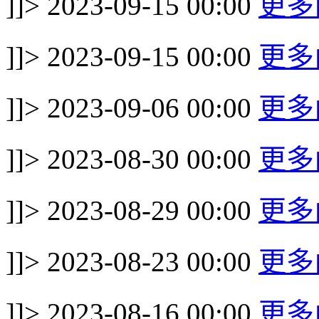
]]>
2023-09-15 00:00
更多
]]>
2023-09-15 00:00
更多
]]>
2023-09-06 00:00
更多
]]>
2023-08-30 00:00
更多
]]>
2023-08-29 00:00
更多
]]>
2023-08-23 00:00
更多
]]>
2023-08-16 00:00
更多