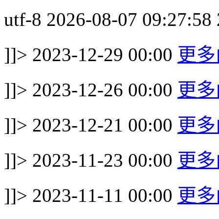
utf-8
2026-08-07 09:27:58
]]>
2023-12-29 00:00
更多
]]>
2023-12-26 00:00
更多
]]>
2023-12-21 00:00
更多
]]>
2023-11-23 00:00
更多
]]>
2023-11-11 00:00
更多