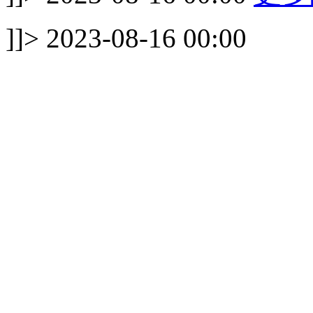
]]>
2023-08-16 00:00