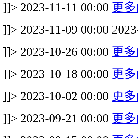
]]>
2023-11-11 00:00
更多
]]>
2023-11-09 00:00
2023
]]>
2023-10-26 00:00
更多
]]>
2023-10-18 00:00
更多
]]>
2023-10-02 00:00
更多
]]>
2023-09-21 00:00
更多