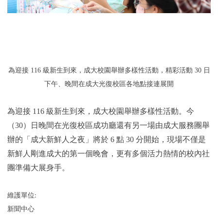
為迎接 116 級新生到來，成大校園舉辦多樣性活動，精彩活動 30 日
下午、晚間在成大光復校區各地點接連展開
為迎接 116 級新生到來，成大校園舉辦多樣性活動。今
（30）日晚間在光復校區成功廳還有另一場由成大服務團舉
辦的「成大新鮮人之夜」將於 6 點 30 分開始，現場不僅是
新鮮人剛進成大的第一個晚會，更有多個活力熱情的校內社
團準備大展身手。
維護單位:
新聞中心