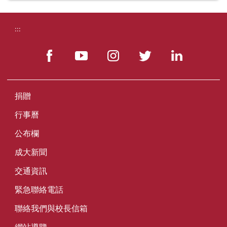
:::
捐贈
行事曆
公布欄
成大新聞
交通資訊
緊急聯絡電話
聯絡我們與校長信箱