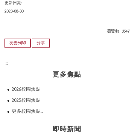
更新日期:
2023-08-30
瀏覽數:
3547
友善列印
分享
:::
更多焦點
2026校園焦點
2025校園焦點
更多校園焦點...
即時新聞