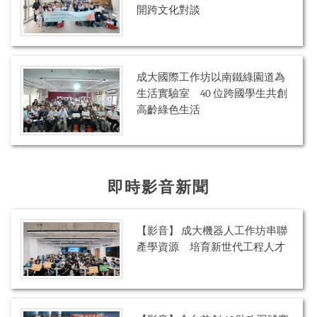
開跨文化對談
成大國際工作坊以南鐵綠園道為
生活實驗室 40 位跨國學生共創
高齡綠色生活
即時影音新聞
【影音】 成大機器人工作坊串聯
產學資源 培育新世代工程人才