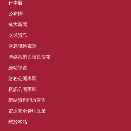
行事曆
公布欄
成大新聞
交通資訊
緊急聯絡電話
聯絡我們與校長信箱
網站導覽
財務公開專區
資訊公開專區
網站資料開放宣告
資通安全管理政策
關於本站