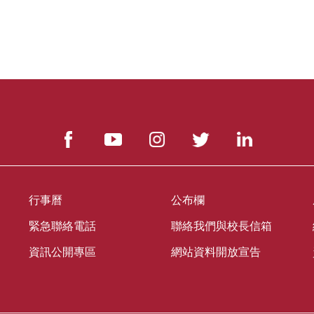
行事曆
公布欄
緊急聯絡電話
聯絡我們與校長信箱
資訊公開專區
網站資料開放宣告