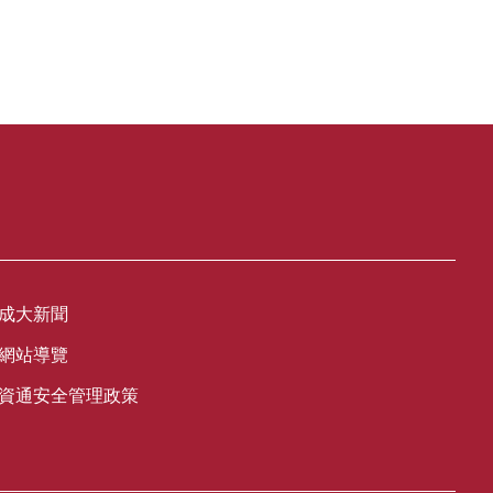
成大新聞
網站導覽
資通安全管理政策