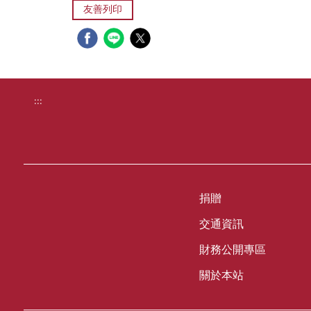
友善列印
:::
捐贈
交通資訊
財務公開專區
關於本站