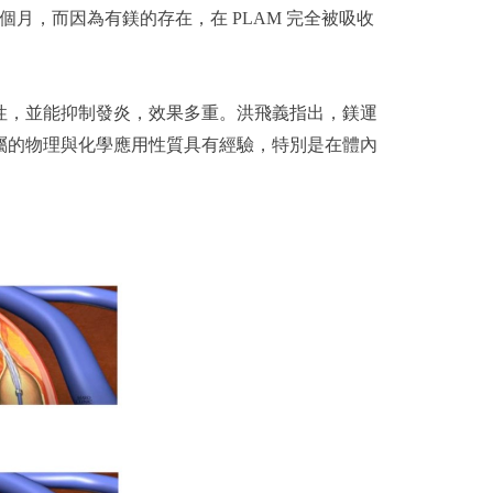
個月，而因為有鎂的存在，在 PLAM 完全被吸收
性，並能抑制發炎，效果多重。洪飛義指出，鎂運
屬的物理與化學應用性質具有經驗，特別是在體內