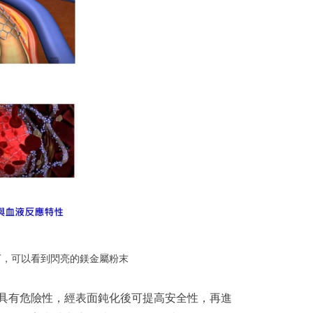
蹤下，可以看到閃亮的鎂金屬粉末
粉具有危險性，經表面鈍化後可提高安全性，再進