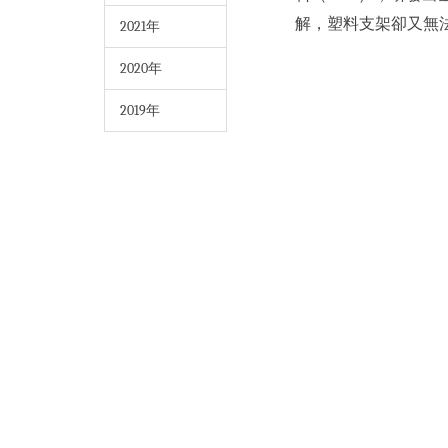
解，塑料支架卻又無
2021年
2020年
2019年