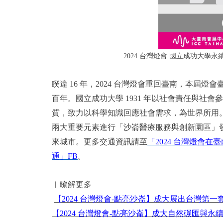
2024 台灣燈會 國立成功大
睽違 16 年，2024 台灣燈會重回臺南，本屆
百年。國立成功大學 1931 年以社會責任與社
質，致力以科學知識回應社會需求，為世界所用。
兩大重要元素進行「沙崙醫療服務與創新園區」
來城市。更多交通資訊請至
「2024 台灣燈會在
通」FB
。
︱瞭解更多
【2024 台灣燈會-點亮沙崙】成大展出台灣第一
【2024 台灣燈會-點亮沙崙】成大自然碳匯與永