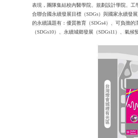
表現，團隊集結校內醫學院、規劃設計學院、工
合聯合國永續發展目標（SDGs）與國家永續發
的永續議題有：優質教育（SDGs4）、可負擔的潔
（SDGs10）、永續城鄉發展（SDGs11）、氣