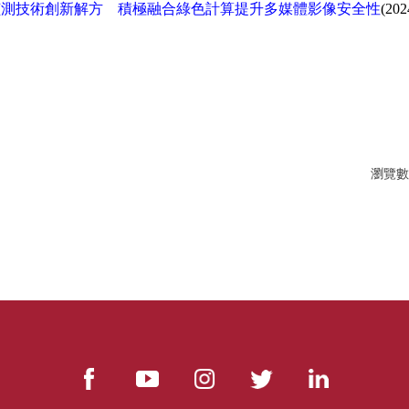
造偵測技術創新解方 積極融合綠色計算提升多媒體影像安全性
(202
瀏覽數