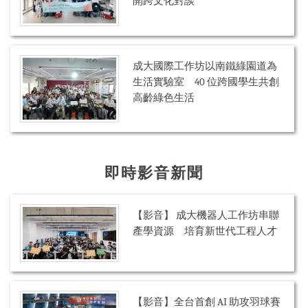
開跨文化對談
成大國際工作坊以南鐵綠園道為
生活實驗室 40 位跨國學生共創
高齡綠色生活
即時影音新聞
【影音】 成大機器人工作坊串聯
產學資源 培育新世代工程人才
【影音】全台首創 AI 助攻羽球賽