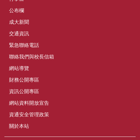
公布欄
成大新聞
交通資訊
緊急聯絡電話
聯絡我們與校長信箱
網站導覽
財務公開專區
資訊公開專區
網站資料開放宣告
資通安全管理政策
關於本站