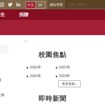
網站導覽
中文
EN
招生
捐贈
:::
校園焦點
2026年
2025年
2024年
2023年
書
更多焦點...
大學
即時新聞