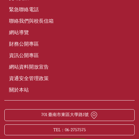
緊急聯絡電話
聯絡我們與校長信箱
網站導覽
財務公開專區
資訊公開專區
網站資料開放宣告
資通安全管理政策
關於本站
701 臺南市東區大學路1號
TEL：06-2757575