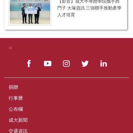
【影音】成大半導體學院攜手西
門子 大塚資訊 三強聯手推動產學
人才培育
:::
捐贈
行事曆
公布欄
成大新聞
交通資訊