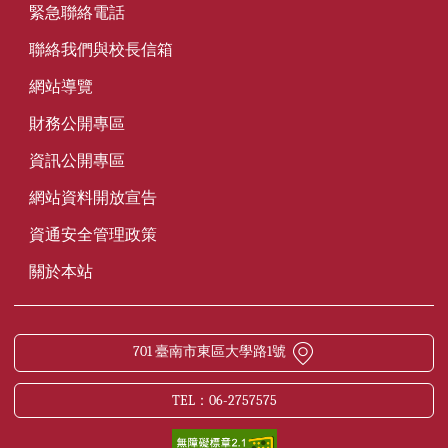
緊急聯絡電話
聯絡我們與校長信箱
網站導覽
財務公開專區
資訊公開專區
網站資料開放宣告
資通安全管理政策
關於本站
701 臺南市東區大學路1號
TEL：06-2757575