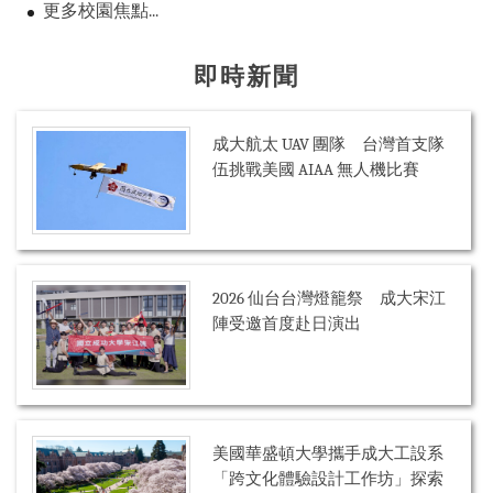
更多校園焦點...
即時新聞
成大航太 UAV 團隊 台灣首支隊
伍挑戰美國 AIAA 無人機比賽
2026 仙台台灣燈籠祭 成大宋江
陣受邀首度赴日演出
美國華盛頓大學攜手成大工設系
「跨文化體驗設計工作坊」探索