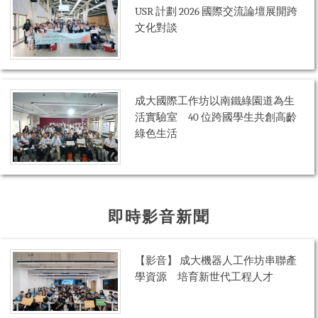
USR 計劃 2026 國際交流論壇展開跨
文化對談
成大國際工作坊以南鐵綠園道為生
活實驗室 40 位跨國學生共創高齡
綠色生活
即時影音新聞
【影音】 成大機器人工作坊串聯產
學資源 培育新世代工程人才