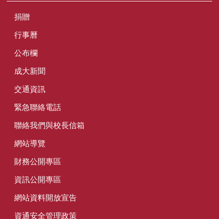
捐贈
行事曆
公布欄
成大新聞
交通資訊
緊急聯絡電話
聯絡我們與校長信箱
網站導覽
財務公開專區
資訊公開專區
網站資料開放宣告
資通安全管理政策