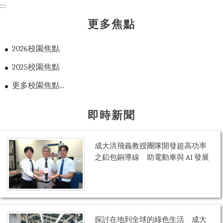
:::
更多焦點
2026校園焦點
2025校園焦點
更多校園焦點...
即時新聞
成大洪飛義教授團隊開發超高功率
之鋁包銅導線 助電動車與 AI 發展
探討在地到全球的綠色生活 成大