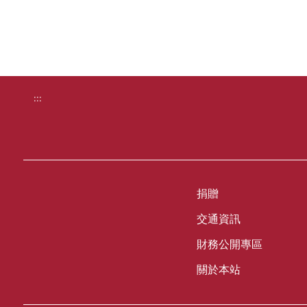
:::
捐贈
交通資訊
財務公開專區
關於本站