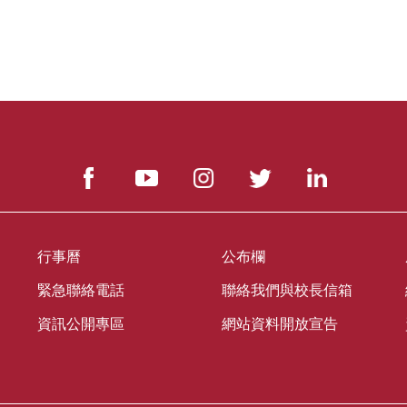
行事曆
公布欄
緊急聯絡電話
聯絡我們與校長信箱
資訊公開專區
網站資料開放宣告