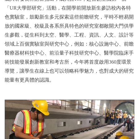
「
UR
大學部研究」活動，在開學前開放新生參訪校內各特
色實驗室，鼓勵新生多元探索這些前瞻研究，
平時不輕易開
放的國家級、校級及各系所具特色的研究室都敞開大門供學
生參觀，從生科到太空、醫學、工程、資訊、人文、設計等
領域上百個實驗室與研究中心，例如：核心設施中心、前瞻
醫療器材科技中心、前沿量子科技研究中心、醫學院臨床手
術技能發展創新教室和考古所，今年將首度啟用360度環景
導覽，讓學生在線上也可以領略科學魅力，也對成大的研究
能量有更具體的認識。