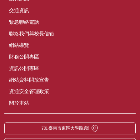
交通資訊
緊急聯絡電話
聯絡我們與校長信箱
網站導覽
財務公開專區
資訊公開專區
網站資料開放宣告
資通安全管理政策
關於本站
701 臺南市東區大學路1號