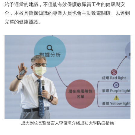
給予適當的建議，不僅能有效保護教職員工生的健康與安
全，本校具衛保知識的專業人員也會主動致電關懷，以達到
完整的健康照護。
成大副校長暨發言人李俊璋介紹成功大學防疫措施