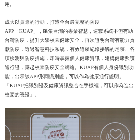
用。
成大以實際的行動，打造全台最完整的防疫
APP「KUAP」，匯集台灣的專業智慧，這套系統不但有助
台灣防疫，提升大學校園健康安全，再次證明台灣有能力貢
獻防疫，透過智慧科技系統，有效追蹤紀錄接觸的足跡、各
項檢測與防疫措施，即時掌握個人健康資訊，建構健康照護
通行證，築起校園防疫安全網絡。KUAP有個人身份識別功
能，出示該APP形同識別證，可以作為健康通行證明。
「KUAP把識別證及健康資訊整合在手機裡，可以作為進出
校園的憑證」。