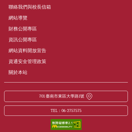
聯絡我們與校長信箱
網站導覽
財務公開專區
資訊公開專區
網站資料開放宣告
資通安全管理政策
關於本站
701 臺南市東區大學路1號
TEL：06-2757575