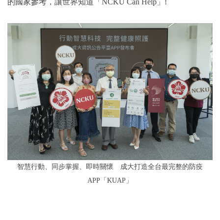
的國家參考，讓世界知道「NCKU Can Help」!
智慧行動、同步掌握、即時關懷 成大打造全台最完整的防疫
APP「KUAP」