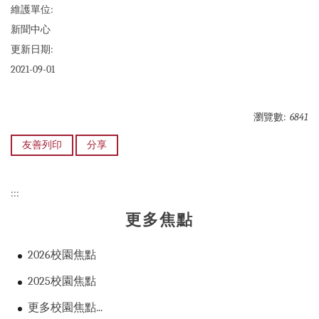
維護單位:
新聞中心
更新日期:
2021-09-01
瀏覽數:
6841
友善列印
分享
:::
更多焦點
2026校園焦點
2025校園焦點
更多校園焦點...