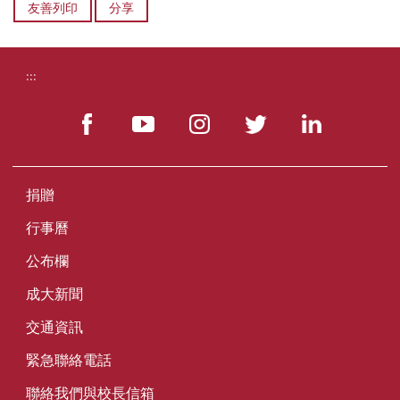
友善列印
分享
:::
捐贈
行事曆
公布欄
成大新聞
交通資訊
緊急聯絡電話
聯絡我們與校長信箱