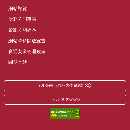
網站導覽
財務公開專區
資訊公開專區
網站資料開放宣告
資通安全管理政策
關於本站
701 臺南市東區大學路1號
TEL：06-2757575