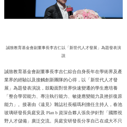
誠致教育基金會副董事長李吉仁以「新世代人才發展」為題發表演
說
誠致教育基金會副董事長李吉仁綜合自身長年在學術界及產
業界的經驗以及接觸創新團隊的心得，以「新世代人才發
展」為題發表演說，鼓勵面對世界快速變遷的學生應培養
「整合學習能力、專注執行能力、敏捷應變能力及挫折復原
能力」。接著由《遠見》雜誌社長楊瑪利擔任主持人，春池
玻璃研發長吳庭安及 Plan b 資深合夥人張良伊針對「國際視
野人才儲備」廣泛交流。吳庭安研發長分享自己在成大不只