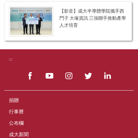
【影音】成大半導體學院攜手西
門子 大塚資訊 三強聯手推動產學
人才培育
:::
捐贈
行事曆
公布欄
成大新聞