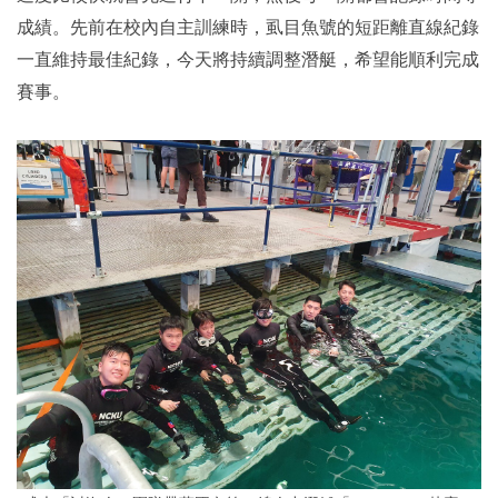
成績。先前在校內自主訓練時，虱目魚號的短距離直線紀錄
一直維持最佳紀錄，今天將持續調整潛艇，希望能順利完成
賽事。