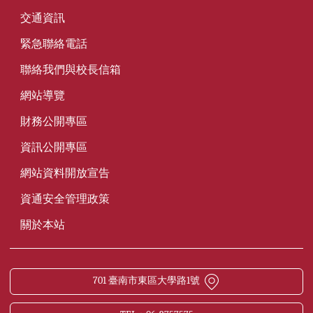
交通資訊
緊急聯絡電話
聯絡我們與校長信箱
網站導覽
財務公開專區
資訊公開專區
網站資料開放宣告
資通安全管理政策
關於本站
701 臺南市東區大學路1號