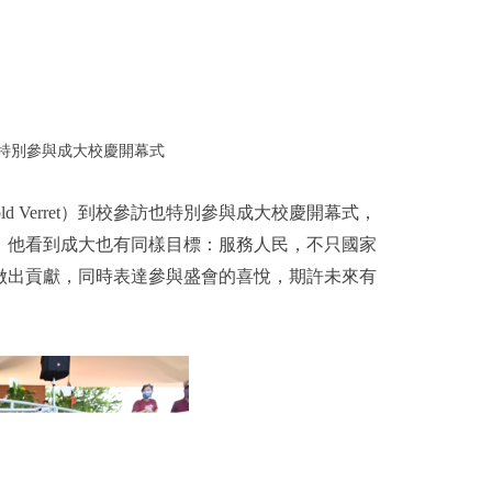
訪特別參與成大校慶開幕式
 Verret）到校參訪也特別參與成大校慶開幕式，
，他看到成大也有同樣目標：服務人民，不只國家
做出貢獻，同時表達參與盛會的喜悅，期許未來有