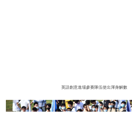
英語創意進場參賽隊伍使出渾身解數