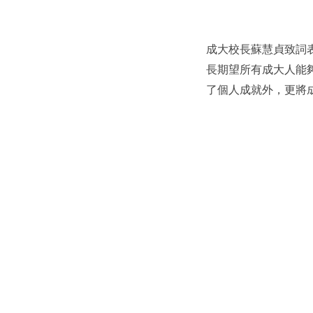
成大校長蘇慧貞致詞
長期望所有成大人能
了個人成就外，更將