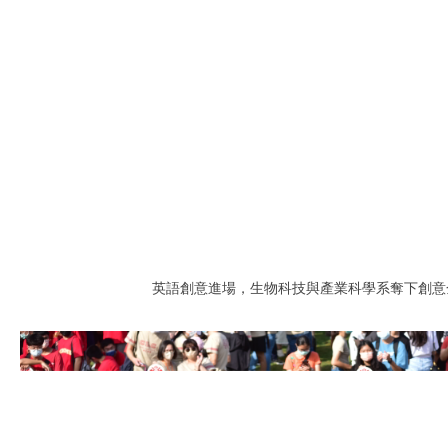
英語創意進場，
生物科技與產業科學系
奪下創意