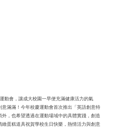
度舉辦校慶運動會，讓成大校園一早便充滿健康活力的氣
創意滿滿！今年校慶運動會首次推出「英語創意特
項外，也希望透過在運動場域中的具體實踐，創造
精緻蛋糕道具祝賀學校生日快樂，熱情活力與創意