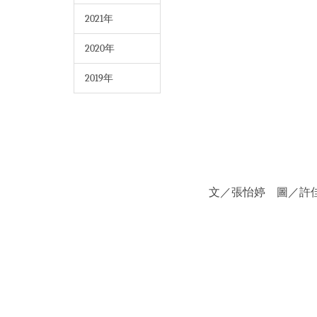
2021年
2020年
2019年
文／張怡婷 圖／許