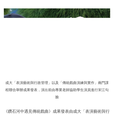
成大「表演藝術與行政管理」以及「傳統戲曲演練與實作」兩門課
程聯合舉辦成果發表，演出前由
專業老師協助學生演員進行宋江勾
臉
《鑽石河中遇見傳統戲曲》成果發表由成大「表演藝術與行