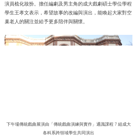
演員梳化妝扮。擔任編劇及男主角的成大戲劇碩士學位學程
學生王孝文表示，希望故事的改編與演出，能喚起大家對空
巢老人的關注並給予更多陪伴與關懷。
下午場傳統戲曲展演由「傳統戲曲演練與實作」通識課程 7 組成大
各科系跨領域學生共同演出