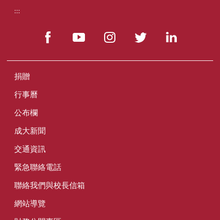
:::
捐贈
行事曆
公布欄
成大新聞
交通資訊
緊急聯絡電話
聯絡我們與校長信箱
網站導覽