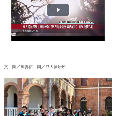
2019年
文、圖／劉姿佑 圖／成大藝研所