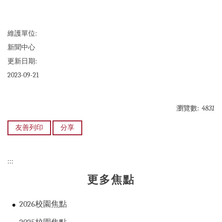
維護單位:
新聞中心
更新日期:
2023-09-21
瀏覽數:
4831
友善列印
分享
:::
更多焦點
2026校園焦點