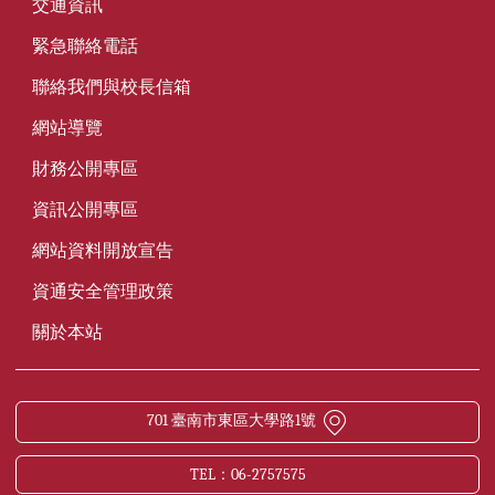
交通資訊
緊急聯絡電話
聯絡我們與校長信箱
網站導覽
財務公開專區
資訊公開專區
網站資料開放宣告
資通安全管理政策
關於本站
701 臺南市東區大學路1號
TEL：06-2757575