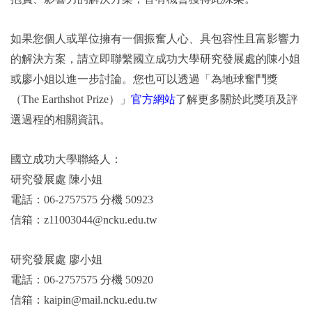
如果您個人或單位擁有一個振奮人心、具包容性且富影響力
的解決方案，請立即聯繫國立成功大學研究發展處的陳小姐
或廖小姐以進一步討論。您也可以透過「為地球奮鬥獎
（The Earthshot Prize）」
官方網站
了解更多關於此獎項及評
選過程的相關資訊。
國立成功大學聯絡人：
研究發展處 陳小姐
電話：06-2757575 分機 50923
信箱：z11003044@ncku.edu.tw
研究發展處 廖小姐
電話：06-2757575 分機 50920
信箱：kaipin@mail.ncku.edu.tw