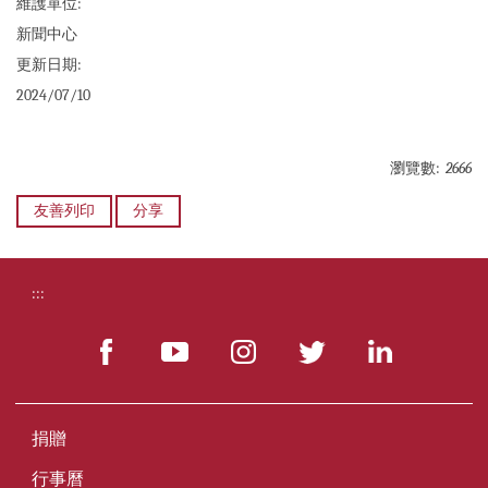
維護單位:
新聞中心
更新日期:
2024/07/10
瀏覽數:
2666
友善列印
分享
:::
捐贈
行事曆