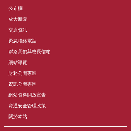
公布欄
成大新聞
交通資訊
緊急聯絡電話
聯絡我們與校長信箱
網站導覽
財務公開專區
資訊公開專區
網站資料開放宣告
資通安全管理政策
關於本站