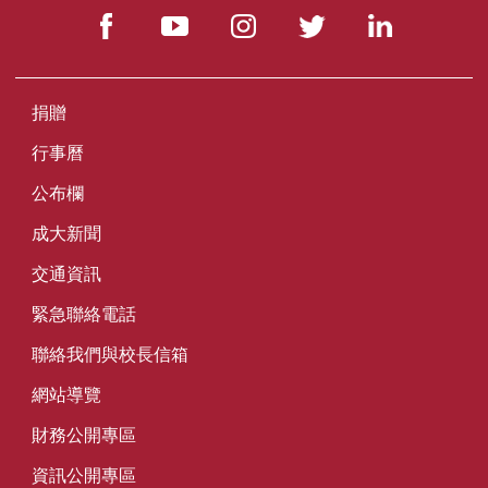
捐贈
行事曆
公布欄
成大新聞
交通資訊
緊急聯絡電話
聯絡我們與校長信箱
網站導覽
財務公開專區
資訊公開專區