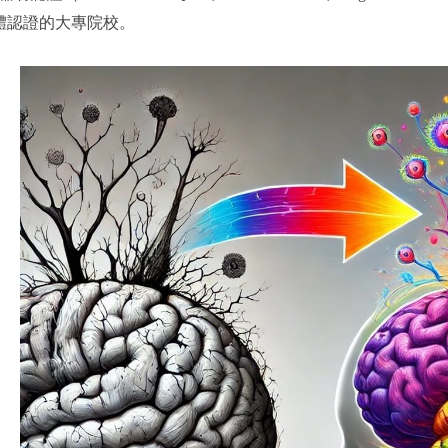
體認證的大專院校。