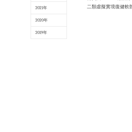
二類虛擬實境復健軟
2021年
2020年
2019年