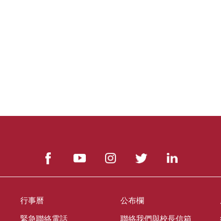
行事曆
公布欄
緊急聯絡電話
聯絡我們與校長信箱