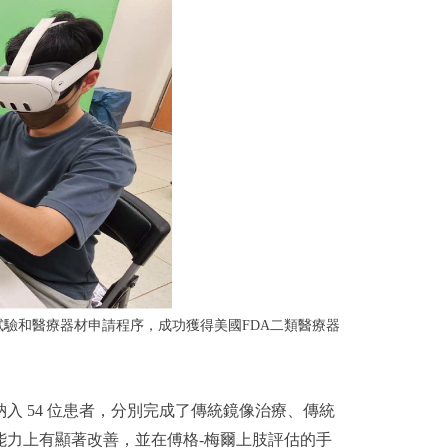
究開發、臨床試驗和醫療器材申請程序，成功獲得美國FDA二類醫療器
 54 位患者，分別完成了傳統鏡像治療、傳統
能力上有顯著改善，並在傅格-梅爾上肢評估的手