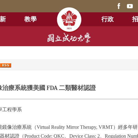
新
教學
行政
4
治療系統獲美國 FDA 二類醫材認證
學工程學系
治療系統（Virtual Reality Mirror Therapy, V
證（Product Code: QKC、Device Class: 2、Regulation