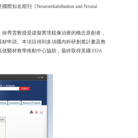
urorehabilitation and Neural
。徐秀雲教授是虛擬實境鏡像治療的概念原創者，
器材申請。本項目得到多項國內科研創業計畫及教
值醫材教學推動中心協助，最終取得美國 FDA