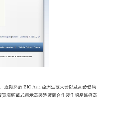
期將於 BIO Asia 亞洲生技大會以及高齡健康
擬實境頭戴式顯示器製造廠商合作製作國產醫療器