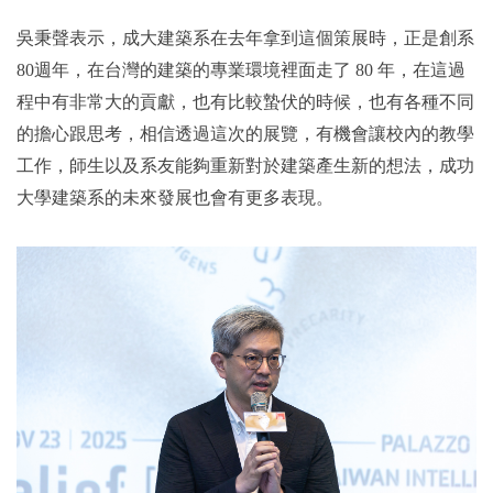
吳秉聲表示，成大建築系在去年拿到這個策展時，正是創系
80週年，在台灣的建築的專業環境裡面走了 80 年，在這過
程中有非常大的貢獻，也有比較蟄伏的時候，也有各種不同
的擔心跟思考，相信透過這次的展覽，有機會讓校內的教學
工作，師生以及系友能夠重新對於建築產生新的想法，成功
大學建築系的未來發展也會有更多表現。