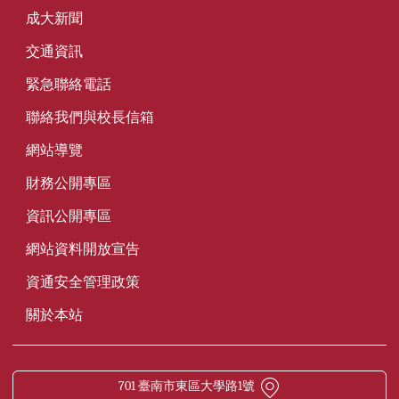
成大新聞
交通資訊
緊急聯絡電話
聯絡我們與校長信箱
網站導覽
財務公開專區
資訊公開專區
網站資料開放宣告
資通安全管理政策
關於本站
701 臺南市東區大學路1號