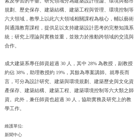
索及學習的平臺。研究領域分為建築設計理論、環境與都市
規劃、歷史保存、建築結構、建築工程與管理、環境控制等
六大領域，教學上以此六大領域相關課程為核心，輔以藝術
與通識教育課程，提供足以支持建築設計思考的完整知識系
統；研究上理論與實務並重，並致力於推動跨領域的交流與
合作。
成大建築系專任師資超過 30 人，其中 28% 為教授，副教授
約佔 38%，助理教授約 19%，其餘為專案講師。就專長而
言，可分為設計研究、建築與環境規劃、建築歷史與文化資
產保存、建築結構、建築工程、建築環境控制等六大類之師
資。此外，兼任師資也超過 30 人，協助實務及研究上的教
學工作。
維護單位:
新聞中心