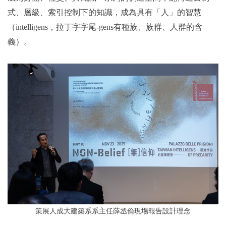
式、層級、索引控制下的知識，成為具有「人」的智慧
（intelligens，拉丁字字尾-gens有種族、族群、人群的含
義）。
策展人成大建築系系主任薛丞倫現場報告設計理念