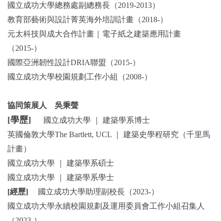
國立成功大學總務處副總務長（2019-2013）
教育部藝術與設計菁英海外培訓計畫（2018-）
元太科技與成大合作計畫｜電子紙之建築應用計畫
（2015-）
國際亞洲韌性設計DRIA聯盟（2015-）
國立成功大學校園規劃工作小組（2008-）
協同策展人 吳秉聲
[學歷]
國立成功大學 ｜ 建築學系博士
英國倫敦大學The Bartlett, UCL ｜ 建築史學程研究（千里馬
計畫）
國立成功大學 ｜ 建築學系碩士
國立成功大學 ｜ 建築學系學士
[經歷]
國立成功大學助理副校長（2023-）
國立成功大學永續校園規劃及運用委員會工作小組召集人
（2023-）