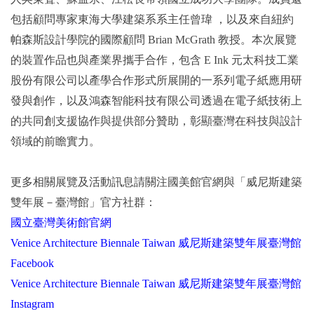
包括顧問專家東海大學建築系系主任曾瑋 ，以及來自紐約
帕森斯設計學院的國際顧問 Brian McGrath 教授。本次展覽
的裝置作品也與產業界攜手合作，包含 E Ink 元太科技工業
股份有限公司以產學合作形式所展開的一系列電子紙應用研
發與創作，以及鴻森智能科技有限公司透過在電子紙技術上
的共同創支援協作與提供部分贊助，彰顯臺灣在科技與設計
領域的前瞻實力。
更多相關展覽及活動訊息請關注國美館官網與「威尼斯建築
雙年展－臺灣館」官方社群：
國立臺灣美術館
官網
Venice Architecture Biennale Taiwan 威尼斯建築雙年展臺灣館
Facebook
Venice Architecture Biennale Taiwan 威尼斯建築雙年展臺灣館
Instagram