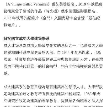
《A Village Called Versailles》獲艾美獎提名，2019 年以描繪
藝術家父子情感的作品《時光機》獲多個國際影展提名，
2023 年執導的紀錄片《金門》入圍奧斯卡金像獎「最佳紀
錄短片」。
關於國立成功大學建築學系
成大建築系為成功大學最早創立的系所之一，也是國內大學
建築相關科系中歷史最悠久者。自 1944 年創系以來，已為
國家、社會培育許多優質建築工程與規劃設計人才，在臺灣
國內不同時代背景下的社會轉型，均有非常積極的參與及貢
獻。
成大建築系的教育目標為培育建築界的領導人才。大學部設
定為建築的通才教育培養廣泛的建築相關知識。1968 年成
立研究所設定為建築的專業教育，提供給各領域專才深入探