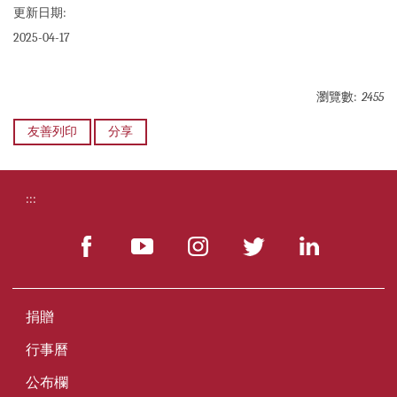
更新日期:
2025-04-17
瀏覽數:
2455
友善列印
分享
:::
捐贈
行事曆
公布欄