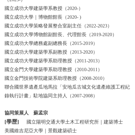
國立成功大學建築學系教授（2020-）
國立成功大學｜博物館館長（2020- )
國立成功大學策略發展整合室副主任（2022-2023）
國立成功大學博物館副館長、代理館長（2019-2020）
國立成功大學總務處副總務長（2015-2019）
國立成功大學建築學系副教授（2013-2020）
國立成功大學建築學系助理教授（2011-2013）
國立金門大學建築學系助理教授（2010-2011）
國立金門技術學院建築系助理教授（2008-2010）
聯合國世界遺產瓜地馬拉「安地瓜古城文化遺產維護工程紀
錄執行計畫」駐地協同主持人（2007-2008）
協同策展人 蘇孟宗
[學歷]
國立陽明交通大學土木工程研究所｜建築博士
美國維吉尼亞大學｜景觀建築碩士