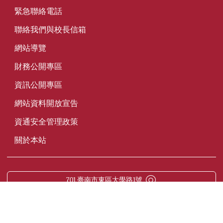
緊急聯絡電話
聯絡我們與校長信箱
網站導覽
財務公開專區
資訊公開專區
網站資料開放宣告
資通安全管理政策
關於本站
701 臺南市東區大學路1號
TEL：06-2757575