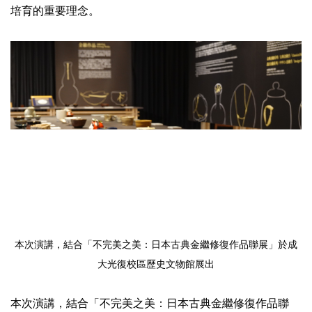
培育的重要理念。
本次演講，結合「不完美之美：日本古典金繼修復作品聯展」於成
大光復校區歷史文物館展出
本次演講，結合「不完美之美：日本古典金繼修復作品聯