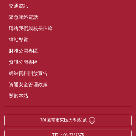
交通資訊
緊急聯絡電話
聯絡我們與校長信箱
網站導覽
財務公開專區
資訊公開專區
網站資料開放宣告
資通安全管理政策
關於本站
701 臺南市東區大學路1號
TEL：06-2757575