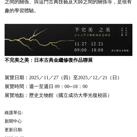
之間的關係、與這門古典技藝及大師之間的關係等，是很有
趣的學習體驗。
不完美之美：日本古典金繼修復作品聯展
展覽日期：2025／11／27（四）至2025／12／21（日）
展覽時間：週一至週日 09：00─18：00
展覽地點：歷史文物館（國立成功大學光復校區）
維護單位:
新聞中心
更新日期: