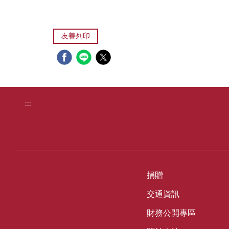
友善列印
:::
捐贈
交通資訊
財務公開專區