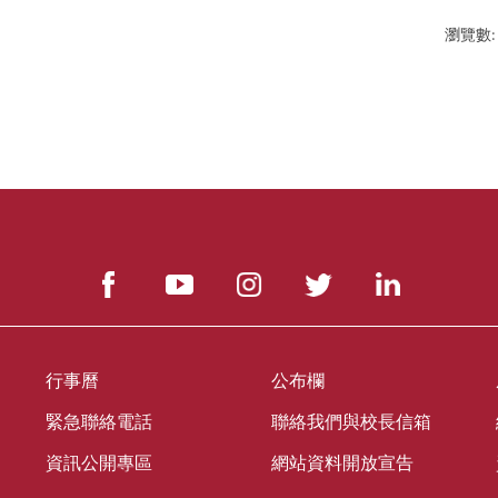
瀏覽數:
行事曆
公布欄
緊急聯絡電話
聯絡我們與校長信箱
資訊公開專區
網站資料開放宣告