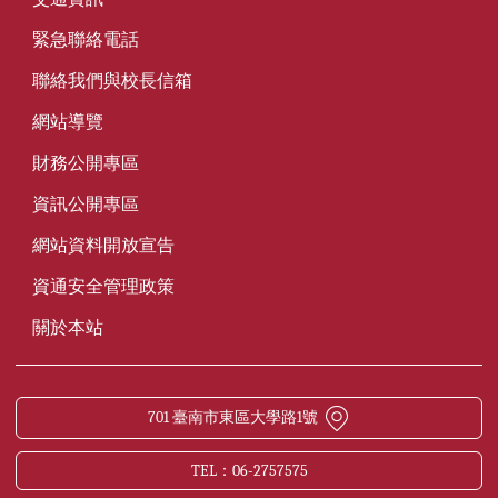
緊急聯絡電話
聯絡我們與校長信箱
網站導覽
財務公開專區
資訊公開專區
網站資料開放宣告
資通安全管理政策
關於本站
701 臺南市東區大學路1號
TEL：06-2757575