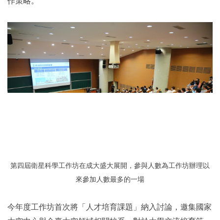
作策略。
第四屆衛星科學工作坊在成大盛大展開，參與人數為
工作坊辦理以
來參加人數最多的一場
今年度工作坊首次將「人才培育課題」納入討論，邀集國家