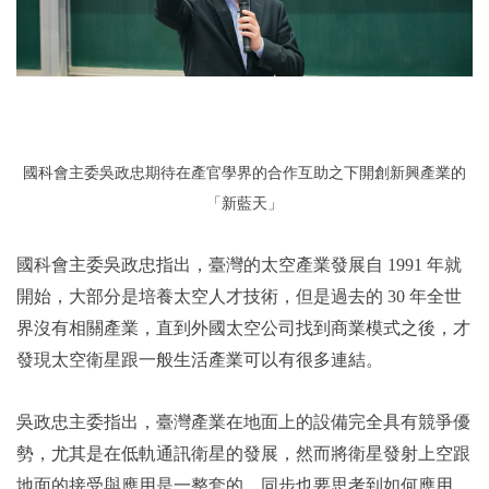
國科會主委吳政忠期待在產官學界的合作互助之下開創新興產業的
「新藍天」
國科會主委吳政忠指出，臺灣的太空產業發展自 1991 年就
開始，大部分是培養太空人才技術，但是過去的 30 年全世
界沒有相關產業，直到外國太空公司找到商業模式之後，才
發現太空衛星跟一般生活產業可以有很多連結。
吳政忠主委指出，臺灣產業在地面上的設備完全具有競爭優
勢，尤其是在低軌通訊衛星的發展，然而將衛星發射上空跟
地面的接受與應用是一整套的，同步也要思考到如何應用，