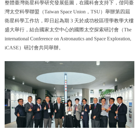
整體臺灣衛星科學研究發展藍圖，在國科會支持下，偕同臺
灣太空科學聯盟（Taiwan Space Union，TSU）舉辦第四屆
2019年
衛星科學工作坊，即日起為期 3 天於成功校區理學教學大樓
盛大舉行，結合國家太空中心的國際太空探索研討會（The
international Conference on Astronautics and Space Exploration,
iCASE）研討會共同舉辦。