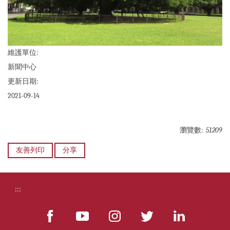
維護單位:
新聞中心
更新日期:
2021-09-14
瀏覽數:
51209
友善列印
分享
:::