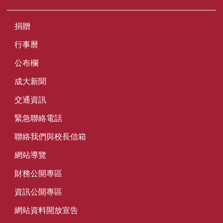
捐贈
行事曆
公布欄
成大新聞
交通資訊
緊急聯絡電話
聯絡我們與校長信箱
網站導覽
財務公開專區
資訊公開專區
網站資料開放宣告