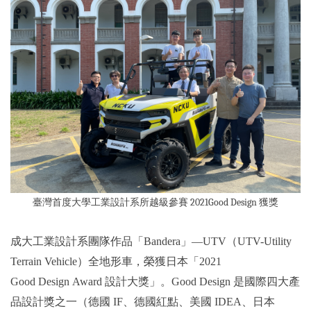
2019年
臺灣首度大學工業設計系所越級參賽 2021Good Design 獲獎
成大工業設計系團隊作品「Bandera」—UTV（UTV-Utility
Terrain Vehicle）全地形車，榮獲日本「2021
Good Design Award 設計大獎」。Good Design 是國際四大產
品設計獎之一（德國 IF、德國紅點、美國 IDEA、日本