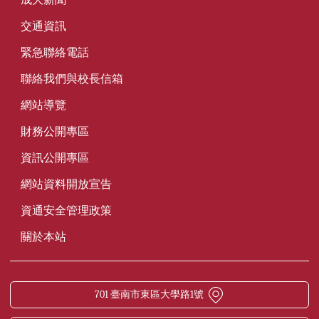
成大新聞
交通資訊
緊急聯絡電話
聯絡我們與校長信箱
網站導覽
財務公開專區
資訊公開專區
網站資料開放宣告
資通安全管理政策
關於本站
701 臺南市東區大學路1號