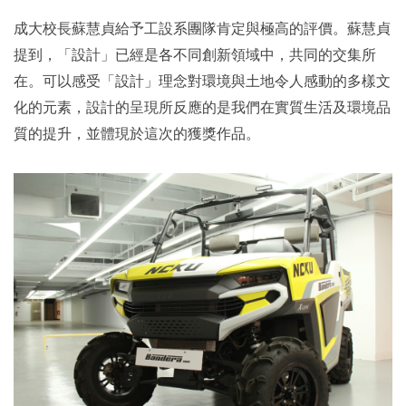
成大校長蘇慧貞給予工設系團隊肯定與極高的評價。蘇慧貞
提到，「設計」已經是各不同創新領域中，共同的交集所
在。可以感受「設計」理念對環境與土地令人感動的多樣文
化的元素，設計的呈現所反應的是我們在實質生活及環境品
質的提升，並體現於這次的獲獎作品。