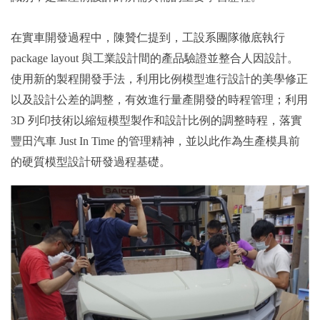
在實車開發過程中，陳贊仁提到，工設系團隊徹底執行
package layout 與工業設計間的產品驗證並整合人因設計。
使用新的製程開發手法，利用比例模型進行設計的美學修正
以及設計公差的調整，有效進行量產開發的時程管理；利用
3D 列印技術以縮短模型製作和設計比例的調整時程，落實
豐田汽車 Just In Time 的管理精神，並以此作為生產模具前
的硬質模型設計研發過程基礎。