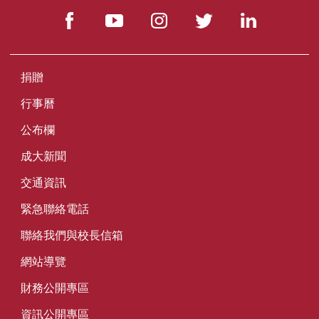
捐贈
行事曆
公布欄
成大新聞
交通資訊
緊急聯絡電話
聯絡我們與校長信箱
網站導覽
財務公開專區
資訊公開專區