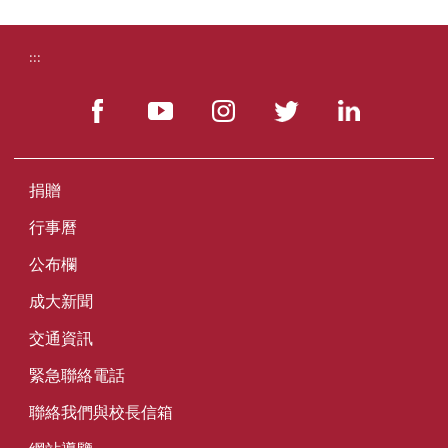
:::
捐贈
行事曆
公布欄
成大新聞
交通資訊
緊急聯絡電話
聯絡我們與校長信箱