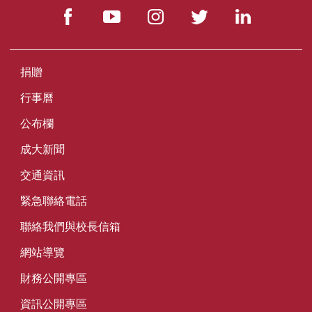
捐贈
行事曆
公布欄
成大新聞
交通資訊
緊急聯絡電話
聯絡我們與校長信箱
網站導覽
財務公開專區
資訊公開專區