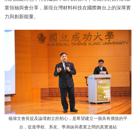
業領袖與會分享，展現台灣材料科技在國際舞台上的深厚實
力與創新能量。
楊偉文
會長
提及論壇創立的初心，是希望建立一個具有價值的平
台，促進學校、系友、學弟妹與產業之間的真實連結