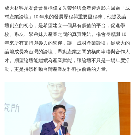
成大材料系友會會長楊偉文先帶領與會者透過影片回顧「成
材產業論壇」10 年來的發展歷程與重要里程碑，他提及論
壇創立的初心，是希望建立一個具有價值的平台，促進學
校、系友、學弟妹與產業之間的真實連結。楊會長感謝 10
年來所有支持與參與的夥伴，讓「成材產業論壇」從成大的
論壇成長為台灣的論壇，帶動產業之間的橫向串聯與合作人
才。期望論壇能繼續為產業賦能，讓論壇不只是一場年度活
動，更是持續推動台灣產業材料科技前進的力量。