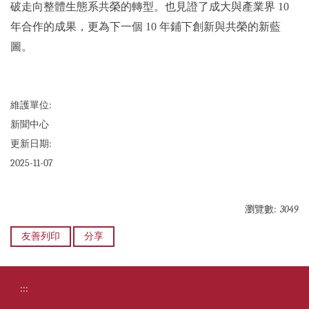
破走向整體生態系共榮的轉型。也見證了成大與產業界 10
年合作的成果，更為下一個 10 年鋪下創新與共榮的新藍
圖。
維護單位:
新聞中心
更新日期:
2025-11-07
瀏覽數:
3049
友善列印
分享
:::