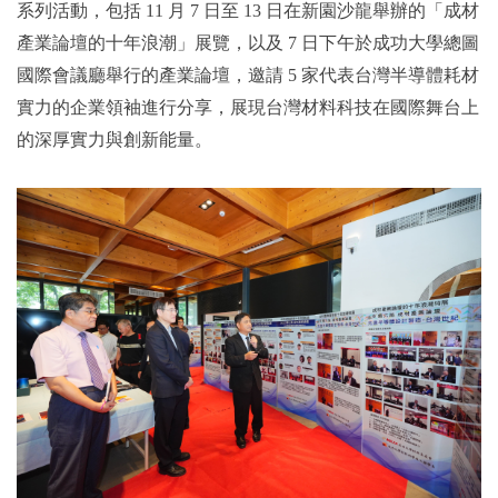
系列活動，包括 11 月 7 日至 13 日在新園沙龍舉辦的「成材
產業論壇的十年浪潮」展覽，以及 7 日下午於成功大學總圖
國際會議廳舉行的產業論壇，邀請 5 家代表台灣半導體耗材
實力的企業領袖進行分享，展現台灣材料科技在國際舞台上
的深厚實力與創新能量。