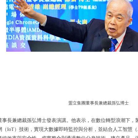
盟立集團董事長兼總裁孫弘博士
董事長兼總裁孫弘博士發表演講。他表示，在數位轉型浪潮下，
（IoT）技術，實現大數據即時監控與分析，並結合人工智慧（