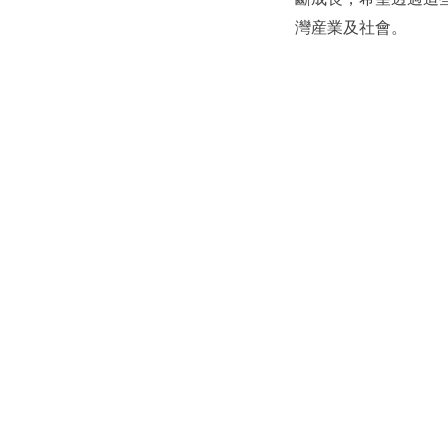
灣産業及社會。