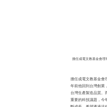
擔任成電文教基金會理
擔任成電文教基金會理
年前他回到台灣創業，
台灣生產製造品質。
重要的科技議題，今
斷成長，希望透過這