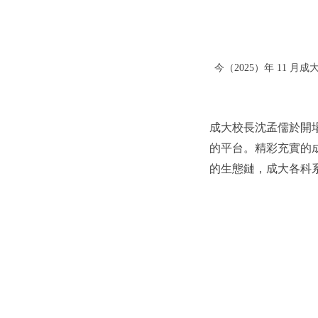
今（2025）年 11 
成大校長沈孟儒於開
的平台。精彩充實的
的生態鏈，成大各科