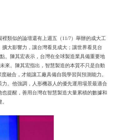
裡類似的論壇還有上週五（11/7）舉辦的成大工
，擴大影響力，讓台灣看見成大；讓世界看見台
重點。陳其宏表示，台灣在全球製造業具備重要地
明未來。陳其宏指出，智慧製造的本質不只是自動
場深度融合，才能讓工廠具備自我學習與預測能力。
策力。他強調，人形機器人的優先運用場景最適合
他也提醒，善用台灣在智慧製造大量累積的數據和
鍵。