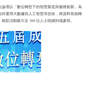
，本次論壇以「數位轉型下的智慧製造與服務創新」為
討如何運用大數據與人工智慧等技術，將資料有效轉
彩活動吸引近 300 位人士陸續到場參與。