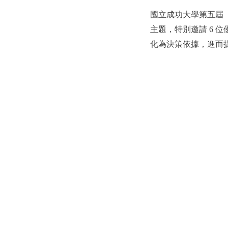
國立成功大學第五屆「
主題，特別邀請 6
化為決策依據，進而提