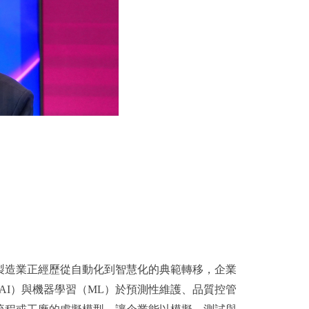
製造業正經歷從自動化到智慧化的典範轉移，企業
AI）與機器學習（ML）於預測性維護、品質控管