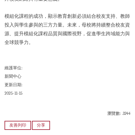
模組化課程的成功，顯示教育創新必須結合校友支持、教師
投入與學生參與的三方力量。未來，母校將持續整合校友資
源、提升模組化課程品質與國際視野，促進學生跨域能力與
全球競爭力。
維護單位:
新聞中心
更新日期:
2025-11-15
瀏覽數:
3244
友善列印
分享