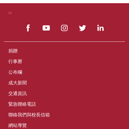
:::
捐贈
行事曆
公布欄
成大新聞
交通資訊
緊急聯絡電話
聯絡我們與校長信箱
網站導覽