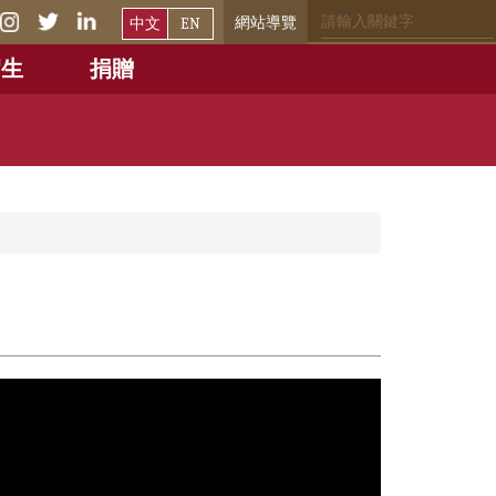
網站導覽
中文
EN
招生
捐贈