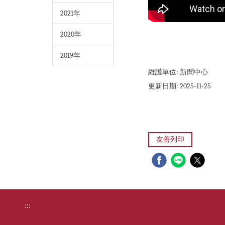
2021年
2020年
2019年
維護單位:
新聞中心
更新日期:
2025-11-25
友善列印
:::