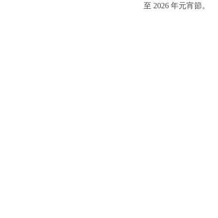
至 2026 年元宵節。