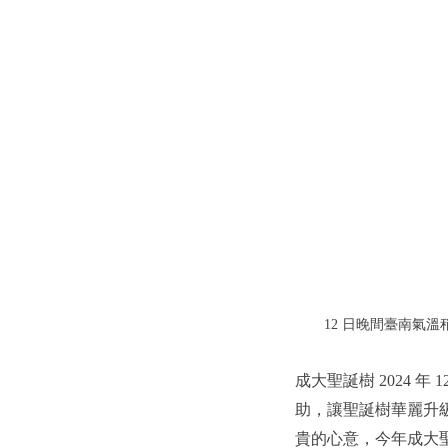
12 日晚間臺南氣
成大聖誕樹 2024
助，讓聖誕樹華麗升
貴的心意，今年成大