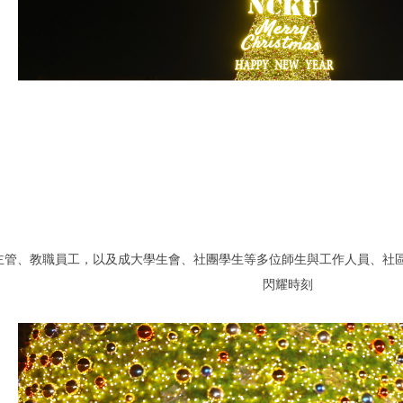
主管、教職員工，以及成大學生會、社團學生等多位師生與工作人員、社
閃耀時刻