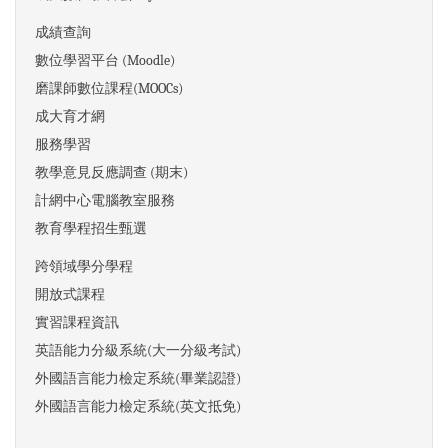
成績查詢
數位學習平台 (Moodle)
磨課師數位課程(MOOCs)
成大育才網
服務學習
教學意見反應調查 (期末)
計網中心電腦教室服務
教育學程招生甄選
跨領域學分學程
開放式課程
實習課程資訊
英語能力分級系統(大一分級考試)
外國語言能力檢定系統(畢業認證)
外國語言能力檢定系統(英文抵免)