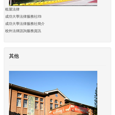
租屋法律
成功大學法律服務社FB
成功大學法律服務社簡介
校外法律諮詢服務資訊
其他