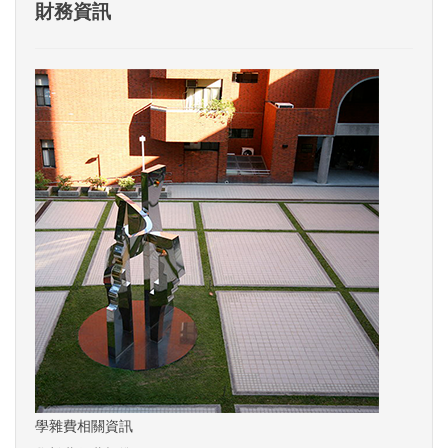
財務資訊
學雜費相關資訊