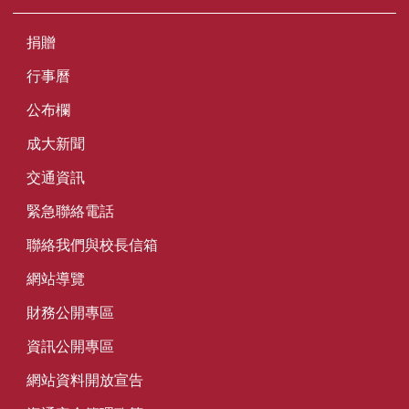
捐贈
行事曆
公布欄
成大新聞
交通資訊
緊急聯絡電話
聯絡我們與校長信箱
網站導覽
財務公開專區
資訊公開專區
網站資料開放宣告