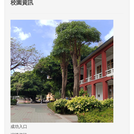
校園資訊
成功入口