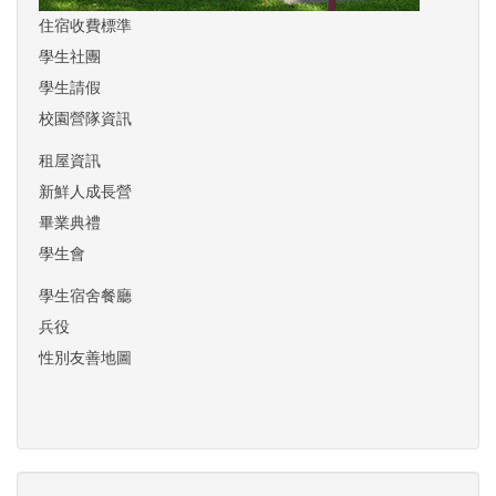
住宿收費標準
學生社團
學生請假
校園營隊資訊
租屋資訊
新鮮人成長營
畢業典禮
學生會
學生宿舍餐廳
兵役
性別友善地圖