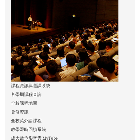
課程資訊與選課系統
各學期課程查詢
全校課程地圖
暑修資訊
全校英外語課程
教學即時回饋系統
成大數位影音雲 MyTube