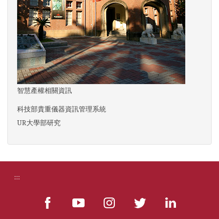
智慧產權相關資訊
科技部貴重儀器資訊管理系統
UR大學部研究
:::