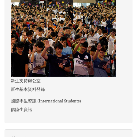
法律協助
其他
新生支持辦公室
新生基本資料登錄
國際學生資訊 (International Students)
僑陸生資訊