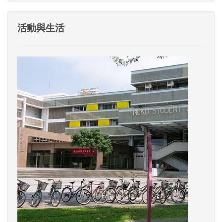
活動與生活