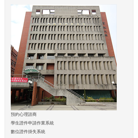
預約心理諮商
學生證件申請作業系統
數位證件掛失系統