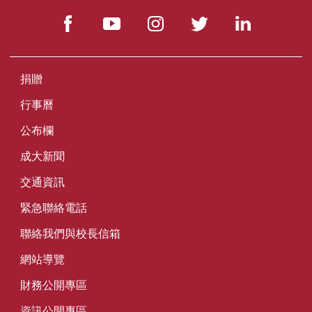
捐贈
行事曆
公布欄
成大新聞
交通資訊
緊急聯絡電話
聯絡我們與校長信箱
網站導覽
財務公開專區
資訊公開專區