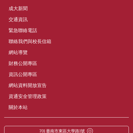
成大新聞
交通資訊
緊急聯絡電話
聯絡我們與校長信箱
網站導覽
財務公開專區
資訊公開專區
網站資料開放宣告
資通安全管理政策
關於本站
701 臺南市東區大學路1號