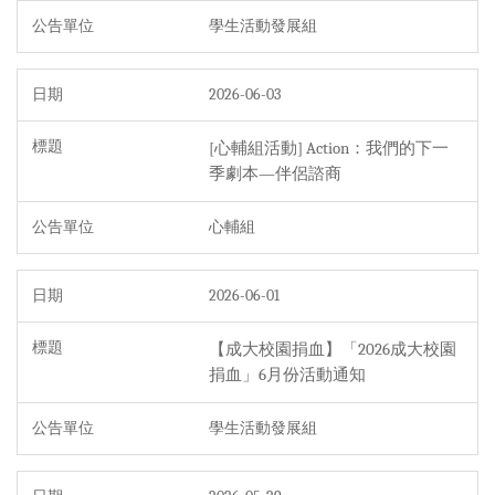
學生活動發展組
2026-06-03
[心輔組活動] Action：我們的下一
季劇本—伴侶諮商
心輔組
2026-06-01
【成大校園捐血】「2026成大校園
捐血」6月份活動通知
學生活動發展組