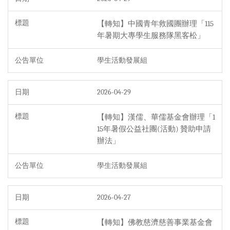
【轉知】中國青年救國團辦理「115
年暑期大專學生服務隊黑客松」
學生活動發展組
2026-04-29
【轉知】漢儒、華儒基金會辦理「1
15年暑假公益社團(活動) 贊助申請
辦法」
學生活動發展組
2026-04-27
【轉知】佛教慈濟慈善事業基金會