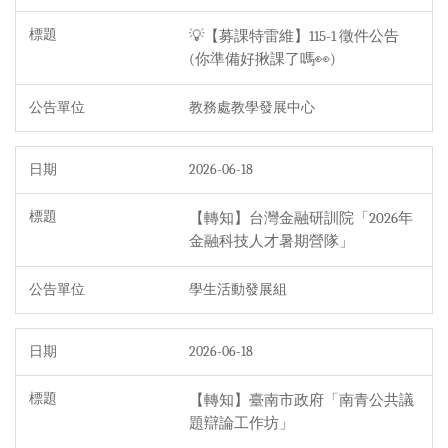
💡【募課特雷維】115-1 徵件公告
(你準備好揪課了嗎👀)
教務處教學發展中心
2026-06-18
【轉知】台灣金融研訓院「2026年
金融科技人才暑期營隊」
學生活動發展組
2026-06-18
【轉知】臺南市政府「南青公共議
題辯論工作坊」