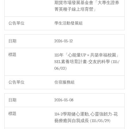
期貨市場發展基金會「大專生證券
菁英種子線上培育營」
學生活動發展組
2026-05-12
115年「心能量UP × 共築幸福校園」
SEL素養培育計畫-交友的科學 (115/
06/02)
住宿服務組
2026-05-08
114-2學期健心運動, 心靈強韌力-花
藝療癒與自我成長 (115/05/29)