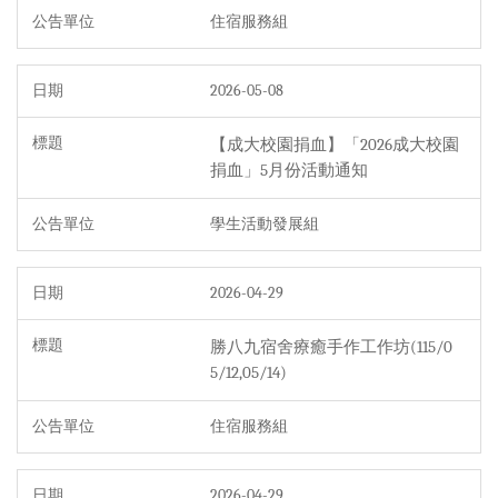
住宿服務組
2026-05-08
【成大校園捐血】「2026成大校園
捐血」5月份活動通知
學生活動發展組
2026-04-29
勝八九宿舍療癒手作工作坊(115/0
5/12,05/14)
住宿服務組
2026-04-29