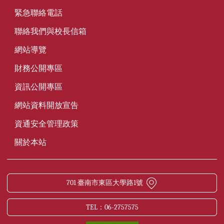
緊急聯絡電話
聯絡我們與校長信箱
網站導覽
財務公開專區
資訊公開專區
網站資料開放宣告
資通安全管理政策
關於本站
701 臺南市東區大學路1號
TEL：06-2757575