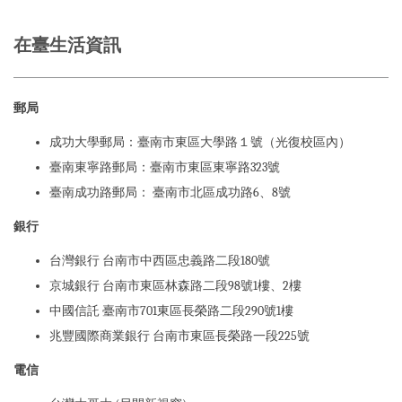
在臺生活資訊
郵局
成功大學郵局：臺南市東區大學路１號（光復校區內）
臺南東寧路郵局：臺南市東區東寧路323號
臺南成功路郵局： 臺南市北區成功路6、8號
銀行
台灣銀行 台南市中西區忠義路二段180號
京城銀行 台南市東區林森路二段98號1樓、2樓
中國信託 臺南市701東區長榮路二段290號1樓
兆豐國際商業銀行 台南市東區長榮路一段225號
電信