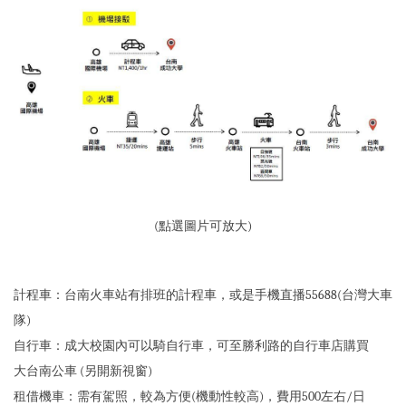
(點選圖片可放大)
計程車：台南火車站有排班的計程車，或是手機直播55688(台灣大車
隊)
自行車：成大校園內可以騎自行車，可至勝利路的自行車店購買
大台南公車 (另開新視窗)
租借機車：需有駕照，較為方便(機動性較高)，費用500左右/日