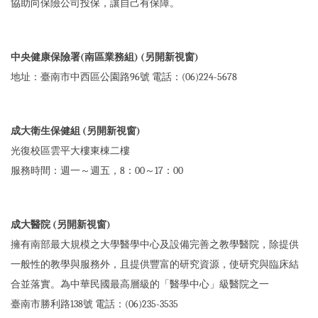
協助向保險公司投保，讓自己有保障。
中央健康保險署
(南區業務組) (另開新視窗)
地址：臺南市中西區公園路96號 電話：(06)224-5678
成大衛生保健組 (另開新視窗)
光復校區雲平大樓東棟二樓
服務時間：週一～週五，8：00～17：00
成大醫院 (另開新視窗)
擁有南部最大規模之大學醫學中心及設備完善之教學醫院，除提供
一般性的教學與服務外，且提供豐富的研究資源，使研究與臨床結
合並落實。為中華民國最高層級的「醫學中心」級醫院之一
臺南市勝利路138號 電話：(06)235-3535