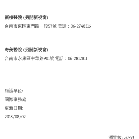
新樓醫院 (另開新視窗)
台南市東區東門路一段57號 電話：06-2748316
奇美醫院 (另開新視窗)
台南市永康區中華路901號 電話：06-2812811
維護單位:
國際事務處
更新日期:
2018/08/02
瀏覽數:
50791