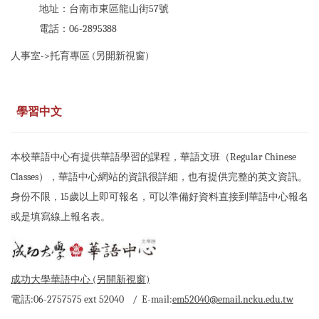
地址：台南市東區龍山街57號
電話：06-2895388
人事室->
托育專區 (另開新視窗)
學習中文
本校華語中心有提供華語學習的課程，華語文班（Regular Chinese
Classes），華語中心網站的資訊很詳細，也有提供完整的英文資訊。
身份不限，15歲以上即可報名，可以準備好資料直接到華語中心報名
或是填寫線上報名表。
成功大學華語中心 (另開新視窗)
電話:06-2757575 ext 52040 / E-mail:
em52040@email.ncku.edu.tw