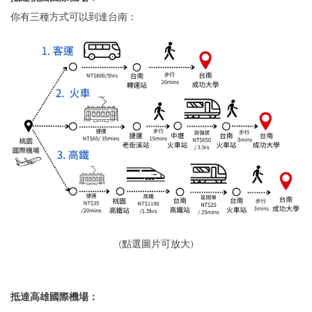
你有三種方式可以到達台南：
(點選圖片可放大)
抵達高雄國際機場：