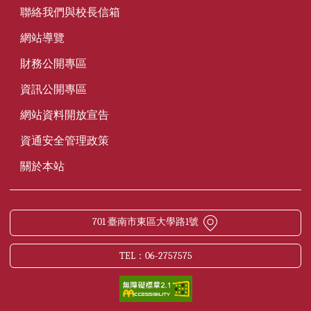
聯絡我們與校長信箱
網站導覽
財務公開專區
資訊公開專區
網站資料開放宣告
資通安全管理政策
關於本站
701 臺南市東區大學路1號
TEL：06-2757575