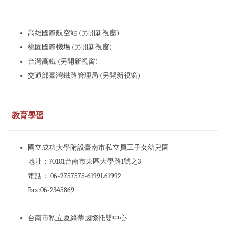
高雄國際航空站 (另開新視窗)
桃園國際機場 (另開新視窗)
台灣高鐵 (另開新視窗)
交通部臺灣鐵路管理局 (另開新視窗)
教育學習
國立成功大學附設臺南市私立員工子女幼兒園
地址：70101台南市東區大學路1號之3
電話： 06-2757575-61991.61992
Fax:06-2345869
台南市私立夏綠蒂國際托嬰中心