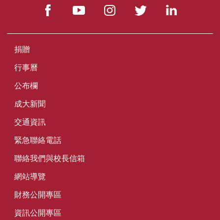
捐贈
行事曆
公布欄
成大新聞
交通資訊
緊急聯絡電話
聯絡我們與校長信箱
網站導覽
財務公開專區
資訊公開專區