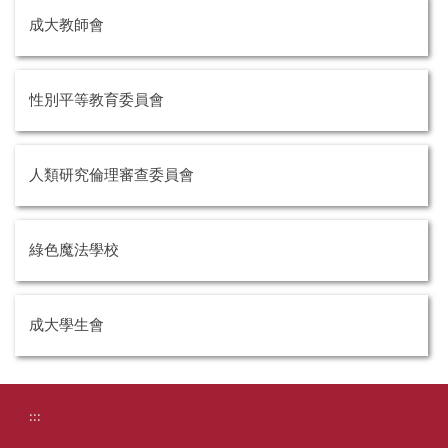
成大教師會
性別平等教育委員會
人類研究倫理審查委員會
綠色魔法學校
成大學生會
:::