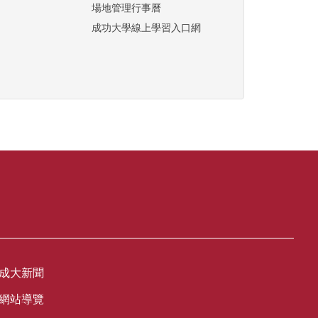
場地管理行事曆
成功大學線上學習入口網
成大新聞
網站導覽