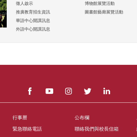
徵人啟示
博物館展覽活動
推廣教育招生資訊
圖書館藝廊展覽活動
華語中心開課訊息
外語中心開課訊息
行事曆
公布欄
緊急聯絡電話
聯絡我們與校長信箱