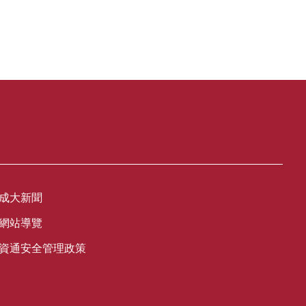
成大新聞
網站導覽
資通安全管理政策